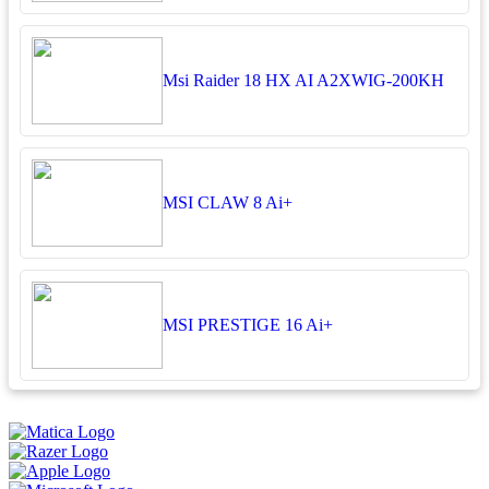
Msi Raider 18 HX AI A2XWIG-200KH
MSI CLAW 8 Ai+
MSI PRESTIGE 16 Ai+
អ្នកតាខូចចិត្ត