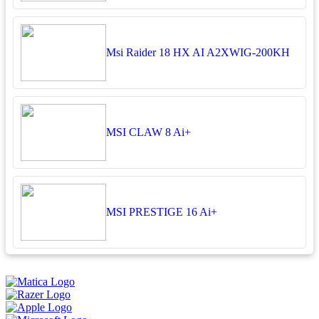
Msi Raider 18 HX AI A2XWIG-200KH
MSI CLAW 8 Ai+
MSI PRESTIGE 16 Ai+
អ្នកតាខូចចិត្ត