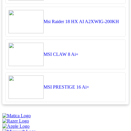
Msi Raider 18 HX AI A2XWIG-200KH
MSI CLAW 8 Ai+
MSI PRESTIGE 16 Ai+
អ្នកតាខូចចិត្ត