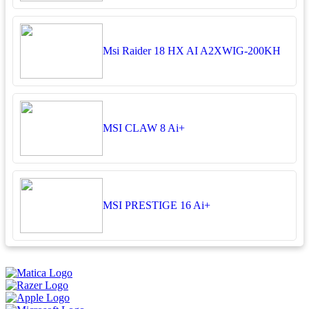
Msi Raider 18 HX AI A2XWIG-200KH
MSI CLAW 8 Ai+
MSI PRESTIGE 16 Ai+
អ្នកតាខូចចិត្ត