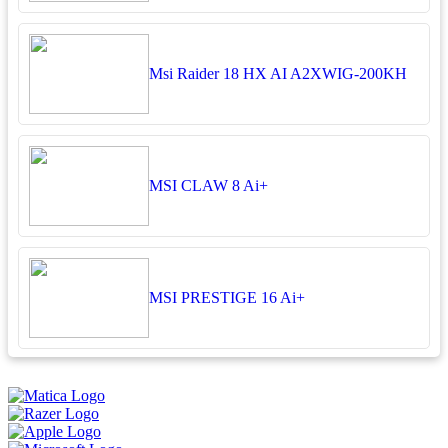
Msi Raider 18 HX AI A2XWIG-200KH
MSI CLAW 8 Ai+
MSI PRESTIGE 16 Ai+
អ្នកតាខូចចិត្ត