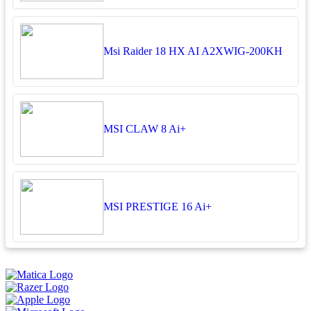
Msi Raider 18 HX AI A2XWIG-200KH
MSI CLAW 8 Ai+
MSI PRESTIGE 16 Ai+
អ្នកតាខូចចិត្ត