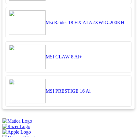
Msi Raider 18 HX AI A2XWIG-200KH
MSI CLAW 8 Ai+
MSI PRESTIGE 16 Ai+
អ្នកតាខូចចិត្ត