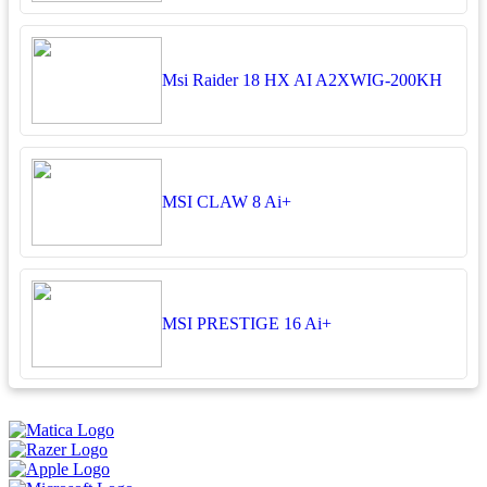
Msi Raider 18 HX AI A2XWIG-200KH
MSI CLAW 8 Ai+
MSI PRESTIGE 16 Ai+
អ្នកតាខូចចិត្ត